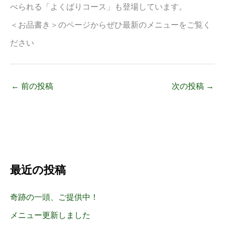
べられる「よくばりコース」も登場しています。
＜お品書き＞のページからぜひ最新のメニューをご覧く
ださい
←
前の投稿
次の投稿
→
最近の投稿
奇跡の一頭、ご提供中！
メニュー更新しました