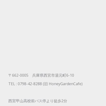
〒662-0005 兵庫県西宮市湯元町6-10
TEL : 0798-42-8288 (旧 HoneyGardenCafe)
西宮甲山高校前バス停より徒歩2分