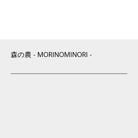
森の農 - MORINOMINORI -