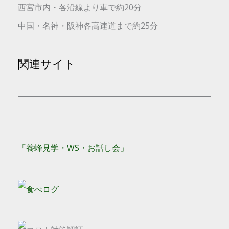
西宮市内・各沿線より車で約20分
中国・名神・阪神各高速道まで約25分
関連サイト
「養蜂見学・WS・お話し会」