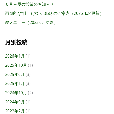
６月～夏の営業のお知らせ
画期的な“仕上げ炙りBBQ”のご案内（2026.4.24更新）
鍋メニュー（2025.6月更新）
月別投稿
2026年1月
(1)
2025年10月
(1)
2025年6月
(3)
2025年1月
(3)
2024年10月
(2)
2024年9月
(1)
2022年2月
(1)