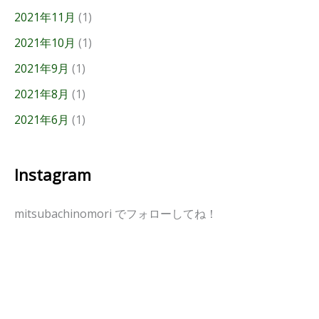
2021年11月
(1)
2021年10月
(1)
2021年9月
(1)
2021年8月
(1)
2021年6月
(1)
Instagram
mitsubachinomori でフォローしてね！