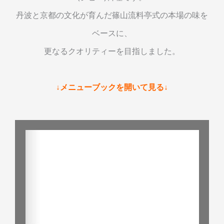
丹波と京都の文化が育んだ篠山流料亭式の本場の味を
ベースに、
更なるクオリティーを目指しました。
↓メニューブックを開いて見る↓