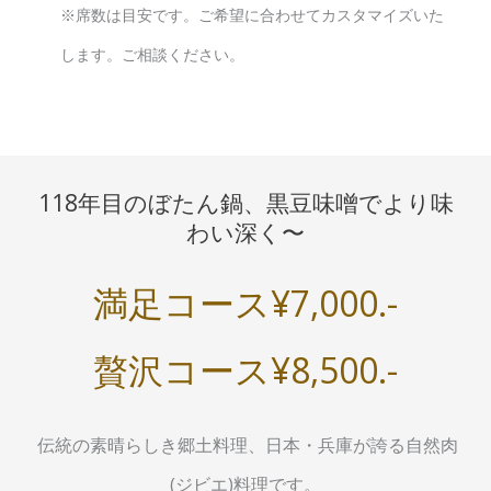
※席数は目安です。ご希望に合わせてカスタマイズいた
します。ご相談ください。
118年目のぼたん鍋、黒豆味噌でより味
わい深く〜
満足コース¥7,000.-
贅沢コース¥8,500.-
伝統の素晴らしき郷土料理、日本・兵庫が誇る自然肉
(ジビエ)料理です。