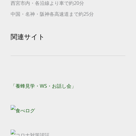
西宮市内・各沿線より車で約20分
中国・名神・阪神各高速道まで約25分
関連サイト
「養蜂見学・WS・お話し会」