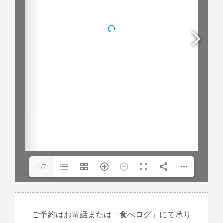
1/7
ご予約はお電話または「食べログ」にて承り