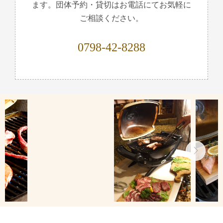
ます。団体予約・貸切はお電話にてお気軽に
ご相談ください。
0798-42-8288