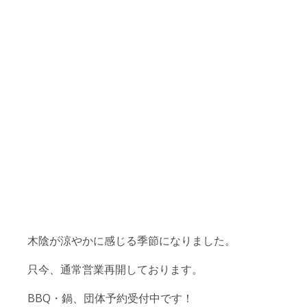
木陰が涼やかに感じる季節になりました。
只今、通常営業再開しております。
BBQ・鍋、団体予約受付中です！