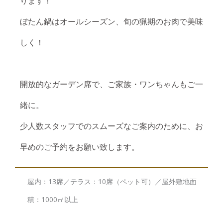
ります！
ぼたん鍋はオールシーズン、旬の猟期のお肉で美味
しく！
開放的なガーデン席で、ご家族・ワンちゃんもご一
緒に。
少人数スタッフでのスムーズなご案内のために、お
早めのご予約をお願い致します。
屋内：13席／テラス：10席（ペット可）／屋外敷地面
積：1000㎡以上