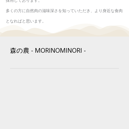
採用しております。
多くの方に自然肉の滋味深さを知っていただき、より身近な食肉
となればと思います。
森の農 - MORINOMINORI -