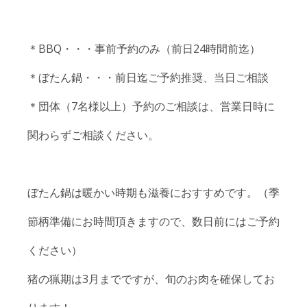
＊BBQ・・・事前予約のみ（前日24時間前迄）
＊ぼたん鍋・・・前日迄ご予約推奨、当日ご相談
＊団体（7名様以上）予約のご相談は、営業日時に
関わらずご相談ください。
ぼたん鍋は暖かい時期も滋養におすすめです。（季
節柄準備にお時間頂きますので、数日前にはご予約
ください）
猪の猟期は3月までですが、旬のお肉を確保してお