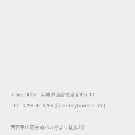
〒662-0005 兵庫県西宮市湯元町6-10
TEL : 0798-42-8288 (旧 HoneyGardenCafe)
西宮甲山高校前バス停より徒歩2分