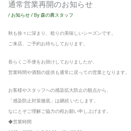
通常営業再開のお知らせ
/
お知らせ
/ By
森の農スタッフ
秋も徐々に深まり、稔りの美味しいシーズンです。
ご来店、ご予約お待ちしております。
長らくご不便をお掛けしておりましたが、
営業時間や酒類の提供も通常に戻っての営業となります。
お客様やスタッフへの感染拡大防止の観点から、
「感染防止対策徹底」は継続 いたします。
なにとぞご理解ご協力の程お願い申し上げます。
◆営業時間