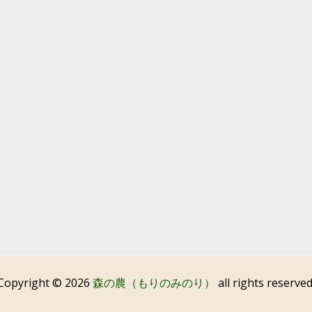
Copyright © 2026
森の農（もりのみのり）
all rights reserved