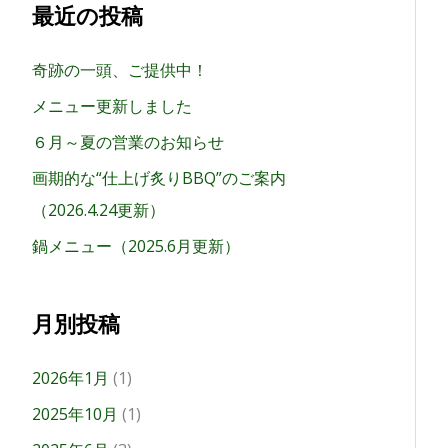
最近の投稿
奇跡の一頭、ご提供中！
メニュー更新しました
６月～夏の営業のお知らせ
画期的な“仕上げ炙りBBQ”のご案内
（2026.4.24更新）
鍋メニュー（2025.6月更新）
月別投稿
2026年1月
(1)
2025年10月
(1)