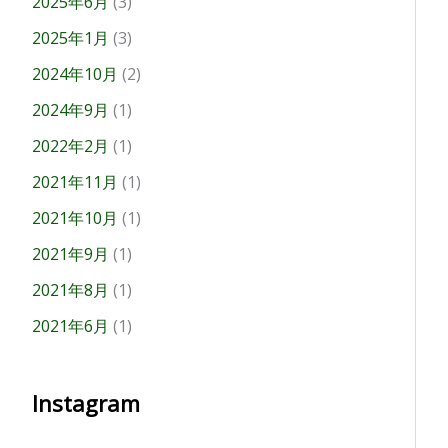
2025年6月
(3)
2025年1月
(3)
2024年10月
(2)
2024年9月
(1)
2022年2月
(1)
2021年11月
(1)
2021年10月
(1)
2021年9月
(1)
2021年8月
(1)
2021年6月
(1)
Instagram