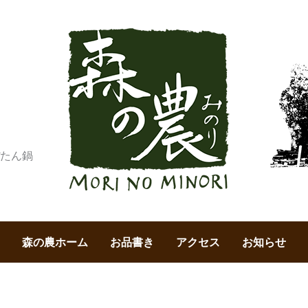
森の農ホーム
お品書き
アクセス
お知らせ