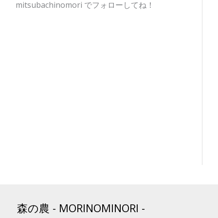
mitsubachinomori でフォローしてね！
森の農 - MORINOMINORI -