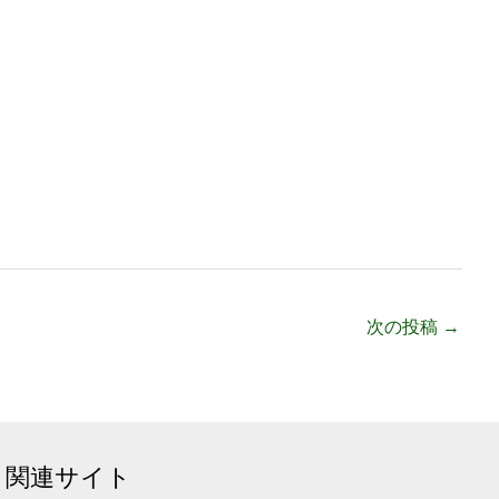
次の投稿
→
関連サイト