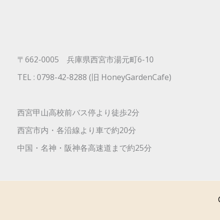
〒662-0005 兵庫県西宮市湯元町6-10
TEL : 0798-42-8288 (旧 HoneyGardenCafe)
西宮甲山高校前バス停より徒歩2分
西宮市内・各沿線より車で約20分
中国・名神・阪神各高速道まで約25分