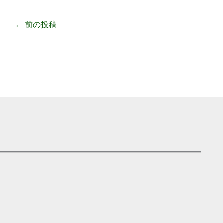
←
前の投稿