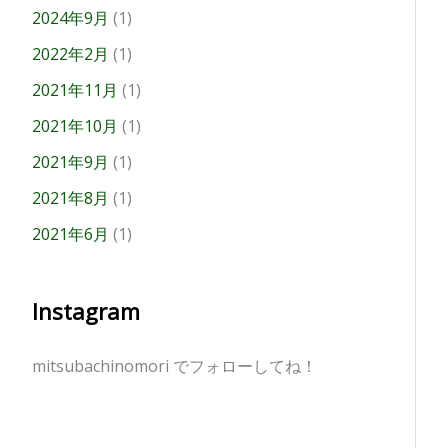
2024年9月
(1)
2022年2月
(1)
2021年11月
(1)
2021年10月
(1)
2021年9月
(1)
2021年8月
(1)
2021年6月
(1)
Instagram
mitsubachinomori でフォローしてね！