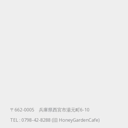
〒662-0005 兵庫県西宮市湯元町6-10
TEL : 0798-42-8288 (旧 HoneyGardenCafe)