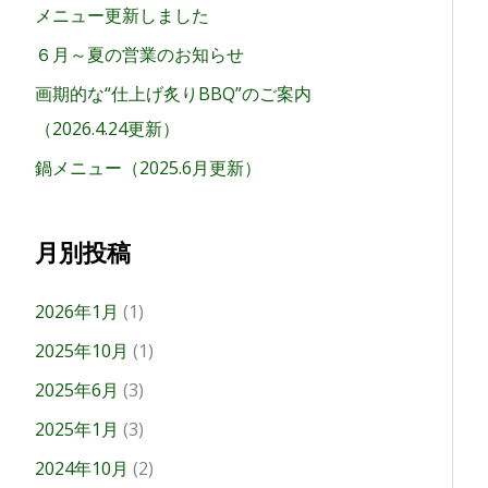
メニュー更新しました
６月～夏の営業のお知らせ
画期的な“仕上げ炙りBBQ”のご案内
（2026.4.24更新）
鍋メニュー（2025.6月更新）
月別投稿
2026年1月
(1)
2025年10月
(1)
2025年6月
(3)
2025年1月
(3)
2024年10月
(2)