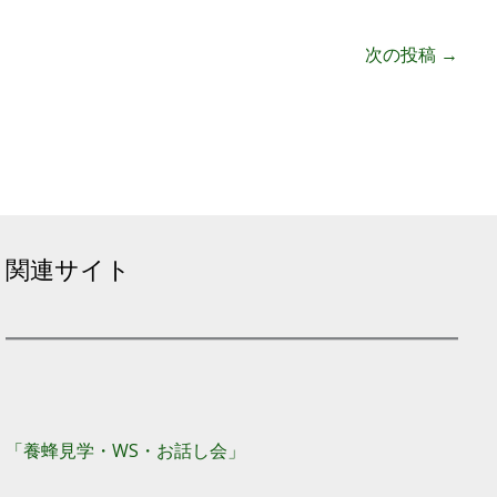
次の投稿
→
関連サイト
「養蜂見学・WS・お話し会」