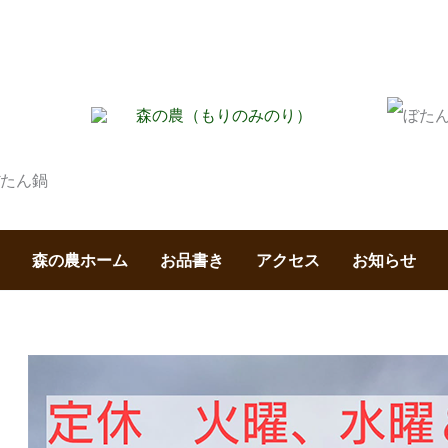
森の農ホーム
お品書き
アクセス
お知らせ