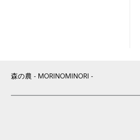
森の農 - MORINOMINORI -