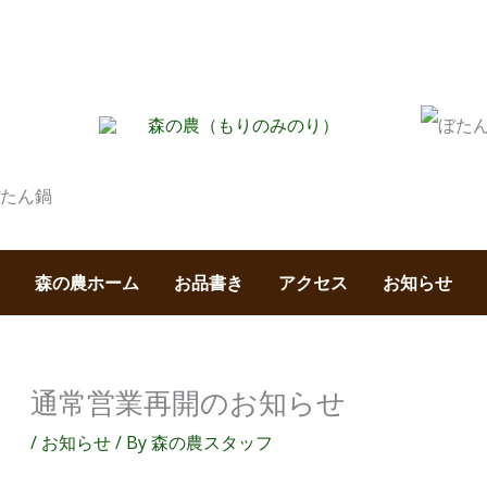
森の農ホーム
お品書き
アクセス
お知らせ
通常営業再開のお知らせ
/
お知らせ
/ By
森の農スタッフ