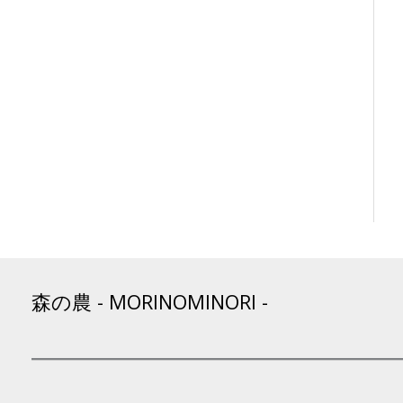
森の農 - MORINOMINORI -