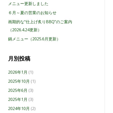
メニュー更新しました
６月～夏の営業のお知らせ
画期的な“仕上げ炙りBBQ”のご案内
（2026.4.24更新）
鍋メニュー（2025.6月更新）
月別投稿
2026年1月
(1)
2025年10月
(1)
2025年6月
(3)
2025年1月
(3)
2024年10月
(2)