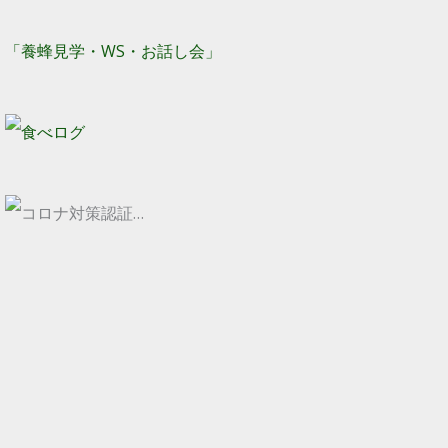
「養蜂見学・WS・お話し会」