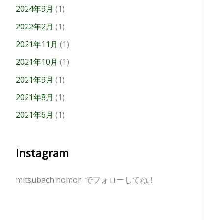
2024年9月
(1)
2022年2月
(1)
2021年11月
(1)
2021年10月
(1)
2021年9月
(1)
2021年8月
(1)
2021年6月
(1)
Instagram
mitsubachinomori でフォローしてね！