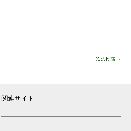
次の投稿
→
関連サイト