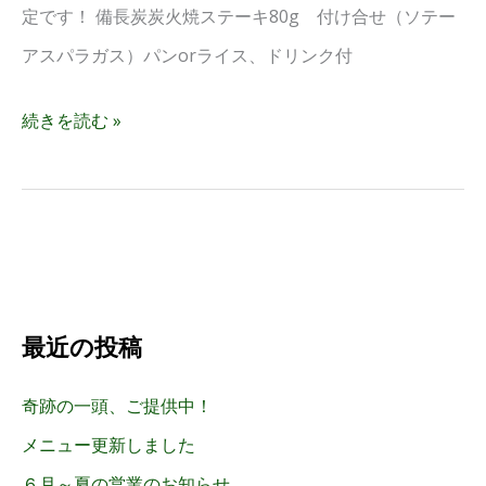
定です！ 備長炭炭火焼ステーキ80g 付け合せ（ソテー
アスパラガス）パンorライス、ドリンク付
続きを読む »
最近の投稿
奇跡の一頭、ご提供中！
メニュー更新しました
６月～夏の営業のお知らせ