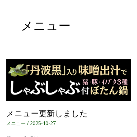
メニュー
メ
ニ
ュ
ー
更
メニュー更新しました
新
メニュー
/
2025-10-27
し