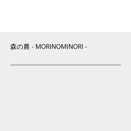
森の農 - MORINOMINORI -