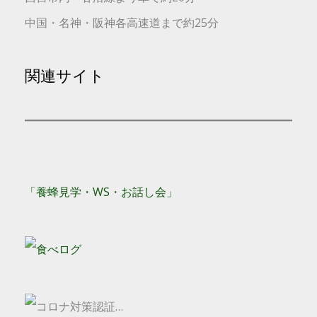
中国・名神・阪神各高速道まで約25分
関連サイト
「養蜂見学・WS・お話し会」