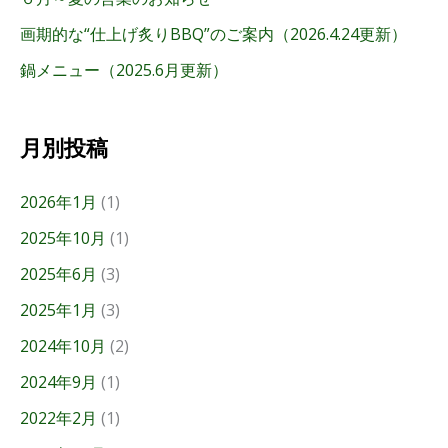
画期的な“仕上げ炙りBBQ”のご案内（2026.4.24更新）
鍋メニュー（2025.6月更新）
月別投稿
2026年1月
(1)
2025年10月
(1)
2025年6月
(3)
2025年1月
(3)
2024年10月
(2)
2024年9月
(1)
2022年2月
(1)