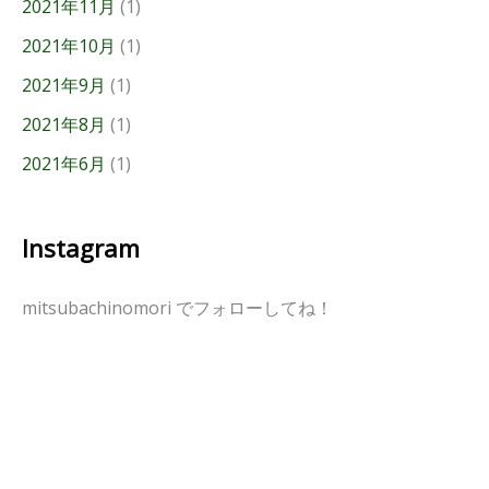
2021年11月
(1)
2021年10月
(1)
2021年9月
(1)
2021年8月
(1)
2021年6月
(1)
Instagram
mitsubachinomori でフォローしてね！