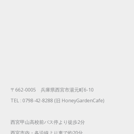
〒662-0005 兵庫県西宮市湯元町6-10
TEL : 0798-42-8288 (旧 HoneyGardenCafe)
西宮甲山高校前バス停より徒歩2分
西宮市内・各沿線より車で約20分